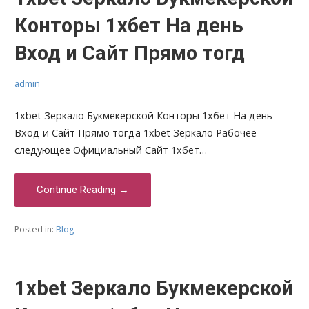
Конторы 1хбет На день ️
Вход и Сайт Прямо тогд
admin
1xbet Зеркало Букмекерской Конторы 1хбет На день ️
Вход и Сайт Прямо тогда 1xbet Зеркало Рабочее
следующее Официальный Сайт 1хбет…
Continue Reading →
Posted in:
Blog
1xbet Зеркало Букмекерской