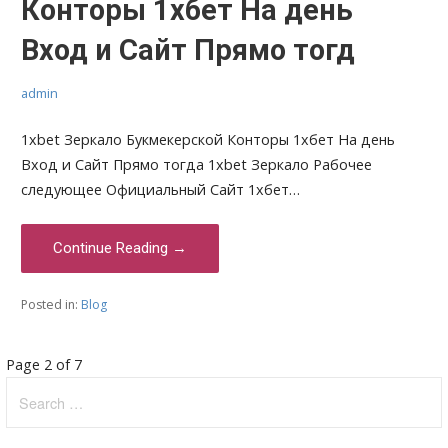
Конторы 1хбет На день ️
Вход и Сайт Прямо тогд
admin
1xbet Зеркало Букмекерской Конторы 1хбет На день ️
Вход и Сайт Прямо тогда 1xbet Зеркало Рабочее
следующее Официальный Сайт 1хбет…
Continue Reading →
Posted in:
Blog
Page 2 of 7
P
S
o
e
a