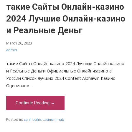
такие Сайты Онлайн-казино
2024 Лучшие Онлайн-казино
и Реальные Деньг
March 26, 2023
admin
такие Сайты Онлайн-казино 2024 Лучшие Онлайн-казино
и Реальные Деньги Официальные Онлайн-казино а
России Список лучших 2024 Content Alphawin Казино
Оцениваем…
Continue Reading →
Posted in:
canlı bahis casinom-hub