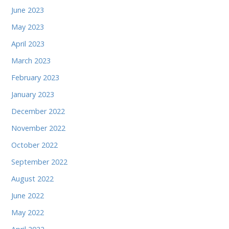
June 2023
May 2023
April 2023
March 2023
February 2023
January 2023
December 2022
November 2022
October 2022
September 2022
August 2022
June 2022
May 2022