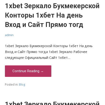
1xbet Зеркало Букмекерской
Конторы 1хбет На день ️
Вход и Сайт Прямо тогд
admin
1xbet Зеркало Букмекерской Конторы 1хбет На день ️
Вход и Сайт Прямо тогда 1xbet Зеркало Рабочее
следующее Официальный Сайт 1хбет…
Continue Reading →
Posted in:
Blog
1xbet Зеркало Букмекерской