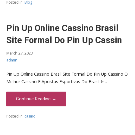
Posted in:
Blog
Pin Up Online Cassino Brasil
Site Formal Do Pin Up Cassin
March 27, 2023
admin
Pin Up Online Cassino Brasil Site Formal Do Pin Up Cassino O
Melhor Cassino E Apostas Esportivas Do Brasil ᐈ…
Continue Reading →
Posted in:
casino