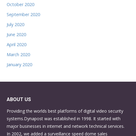
October 2020
September 2020
July 2020
June 2020
April 2020
March 2020
January 2020
ABOUT US
Providing the worlds best platforms of digital video security
systems.Dynapost was established in 1998. It started with
major businesses in internet and network technical services.
In 2002, we added a surveillance speed dome sales