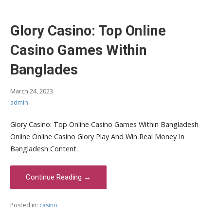
Glory Casino: Top Online
Casino Games Within
Banglades
March 24, 2023
admin
Glory Casino: Top Online Casino Games Within Bangladesh
Online Online Casino Glory Play And Win Real Money In
Bangladesh Content…
Continue Reading →
Posted in:
casino