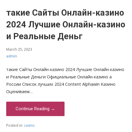
такие Сайты Онлайн-казино
2024 Лучшие Онлайн-казино
и Реальные Деньг
March 25, 2023
admin
такие Сайты Онлайн-казино 2024 Лучшие Онлайн-казино
и Реальные Деньги Официальные Онлайн-казино а
России Список лучших 2024 Content Alphawin Казино
Оцениваем…
Continue Reading →
Posted in:
casino