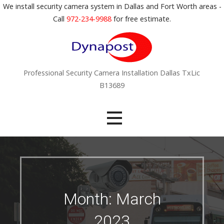
S
We install security camera system in Dallas and Fort Worth areas -
k
Call
972-234-9988
for free estimate.
i
p
t
o
Professional Security Camera Installation Dallas TxLic
c
B13689
o
n
t
e
n
t
Month: March
2023