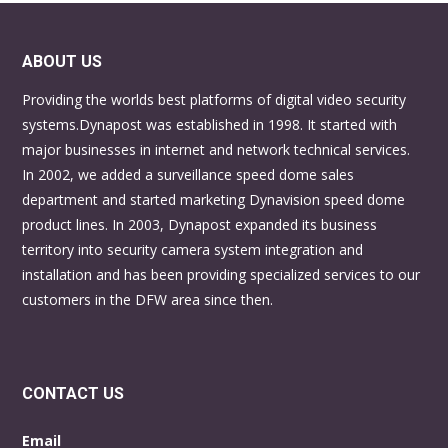
ABOUT US
Providing the worlds best platforms of digital video security
systems.Dynapost was established in 1998. It started with
major businesses in internet and network technical services.
In 2002, we added a surveillance speed dome sales
department and started marketing Dynavision speed dome
product lines. In 2003, Dynapost expanded its business
territory into security camera system integration and
installation and has been providing specialized services to our
customers in the DFW area since then.
CONTACT US
Email