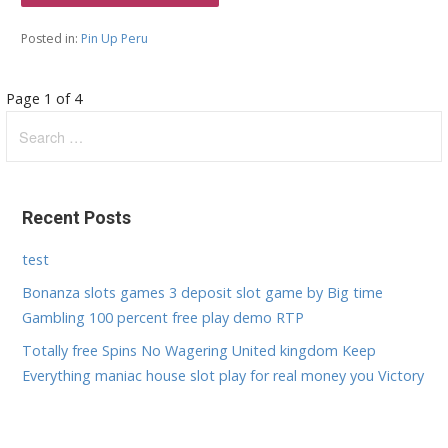
Posted in:
Pin Up Peru
Page 1 of 4
P
S
o
e
a
s
r
Recent Posts
t
c
h
test
n
f
Bonanza slots games 3 deposit slot game by Big time
o
a
Gambling 100 percent free play demo RTP
r
v
:
Totally free Spins No Wagering United kingdom Keep
Everything maniac house slot play for real money you Victory
i
g