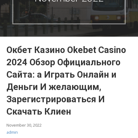
Окбет Казино Okebet Casino
2024 Обзор Официального
Сайта: а Играть Онлайн и
Деньги И желающим,
Зарегистрироваться И
Скачать Клиен
November 30, 2022
admin