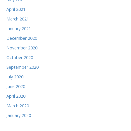
April 2021
March 2021
January 2021
December 2020
November 2020
October 2020
September 2020
July 2020
June 2020
April 2020
March 2020
January 2020