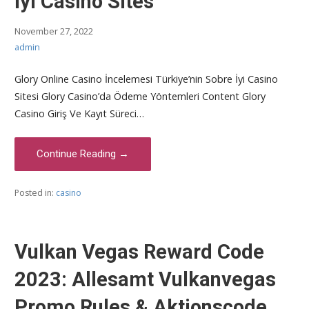
İyi Casino Sites
November 27, 2022
admin
Glory Online Casino İncelemesi Türkiye’nin Sobre İyi Casino
Sitesi Glory Casino’da Ödeme Yöntemleri Content Glory
Casino Giriş Ve Kayıt Süreci…
Continue Reading →
Posted in:
casino
Vulkan Vegas Reward Code
2023: Allesamt Vulkanvegas
Promo Rules & Aktionscode